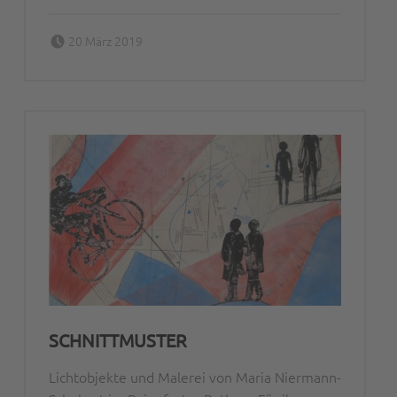
Posted on:
Written by:
20 März 2019
Peter Bischoff
SCHNITTMUSTER
Lichtobjekte und Malerei von Maria Niermann-