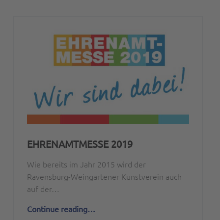
EHRENAMTMESSE 2019
Wie bereits im Jahr 2015 wird der
Ravensburg-Weingartener Kunstverein auch
auf der…
“Ehrenamtmesse 2019”
Continue reading
…