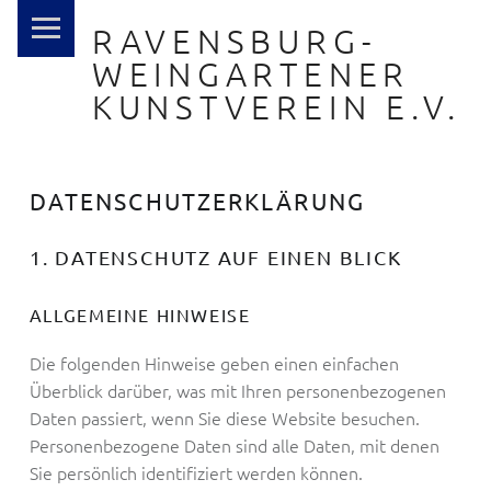
PRIMARY MENU
RAVENSBURG-
WEINGARTENER
KUNSTVEREIN E.V.
… nah dran
DATENSCHUTZERKLÄRUNG
1. DATENSCHUTZ AUF EINEN BLICK
ALLGEMEINE HINWEISE
Die folgenden Hinweise geben einen einfachen
Überblick darüber, was mit Ihren personenbezogenen
Daten passiert, wenn Sie diese Website besuchen.
Personenbezogene Daten sind alle Daten, mit denen
Sie persönlich identifiziert werden können.