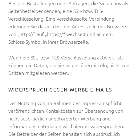
Beispiel Bestellungen oder Anfragen, die Sie an uns als
Seitenbetreiber senden, eine SSL- bzw. TLS-
Verschlüsselung. Eine verschlüsselte Verbindung
erkennen Sie daran, dass die Adresszeile des Browsers
von „http://“ auf „https://“ wechselt und an dem
Schloss-Symbol in Ihrer Browserzeile.
Wenn die SSL- bzw. TLS-Verschlüsselung aktiviert ist,
können die Daten, die Sie an uns übermitteln, nicht von
Dritten mitgelesen werden.
WIDERSPRUCH GEGEN WERBE-E-MAILS
Der Nutzung von im Rahmen der Impressumspflicht
veröffentlichten Kontaktdaten zur Übersendung von
nicht ausdrücklich angeforderter Werbung und
Informationsmaterialien wird hiermit widersprochen.
Die Betreiber der Seiten behalten sich ausdrücklich