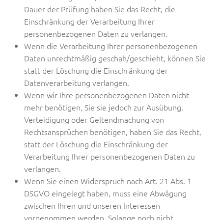
Dauer der Prüfung haben Sie das Recht, die
Einschränkung der Verarbeitung Ihrer
personenbezogenen Daten zu verlangen.
Wenn die Verarbeitung Ihrer personenbezogenen
Daten unrechtmäßig geschah/geschieht, können Sie
statt der Löschung die Einschränkung der
Datenverarbeitung verlangen.
Wenn wir Ihre personenbezogenen Daten nicht
mehr benötigen, Sie sie jedoch zur Ausübung,
Verteidigung oder Geltendmachung von
Rechtsansprüchen benötigen, haben Sie das Recht,
statt der Löschung die Einschränkung der
Verarbeitung Ihrer personenbezogenen Daten zu
verlangen.
Wenn Sie einen Widerspruch nach Art. 21 Abs. 1
DSGVO eingelegt haben, muss eine Abwägung
zwischen Ihren und unseren Interessen
vorgenommen werden. Solange noch nicht