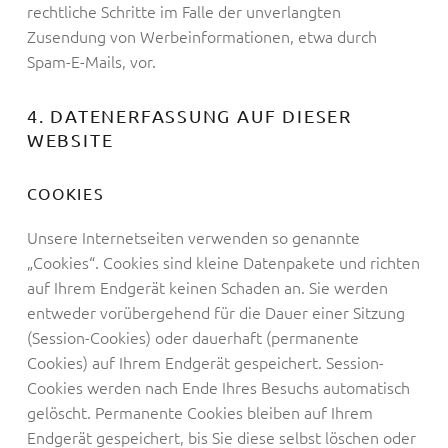
rechtliche Schritte im Falle der unverlangten
Zusendung von Werbeinformationen, etwa durch
Spam-E-Mails, vor.
4. DATENERFASSUNG AUF DIESER
WEBSITE
COOKIES
Unsere Internetseiten verwenden so genannte
„Cookies“. Cookies sind kleine Datenpakete und richten
auf Ihrem Endgerät keinen Schaden an. Sie werden
entweder vorübergehend für die Dauer einer Sitzung
(Session-Cookies) oder dauerhaft (permanente
Cookies) auf Ihrem Endgerät gespeichert. Session-
Cookies werden nach Ende Ihres Besuchs automatisch
gelöscht. Permanente Cookies bleiben auf Ihrem
Endgerät gespeichert, bis Sie diese selbst löschen oder