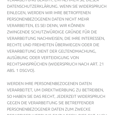
DATENSCHUTZERKLÄRUNG. WENN SIE WIDERSPRUCH
EINLEGEN, WERDEN WIR IHRE BETROFFENEN
PERSONENBEZOGENEN DATEN NICHT MEHR
VERARBEITEN, ES SEI DENN, WIR KÖNNEN
ZWINGENDE SCHUTZWÜRDIGE GRÜNDE FÜR DIE
VERARBEITUNG NACHWEISEN, DIE IHRE INTERESSEN,
RECHTE UND FREIHEITEN ÜBERWIEGEN ODER DIE
VERARBEITUNG DIENT DER GELTENDMACHUNG,
AUSÜBUNG ODER VERTEIDIGUNG VON
RECHTSANSPRÜCHEN (WIDERSPRUCH NACH ART. 21
ABS. 1 DSGVO).
WERDEN IHRE PERSONENBEZOGENEN DATEN
VERARBEITET, UM DIREKTWERBUNG ZU BETREIBEN,
SO HABEN SIE DAS RECHT, JEDERZEIT WIDERSPRUCH
GEGEN DIE VERARBEITUNG SIE BETREFFENDER
PERSONENBEZOGENER DATEN ZUM ZWECKE