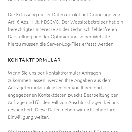
Die Erfassung dieser Daten erfolgt auf Grundlage von
Art. 6 Abs. 1 lit. f DSGVO. Der Websitebetreiber hat ein
berechtigtes Interesse an der technisch fehlerfreien
Darstellung und der Optimierung seiner Website –
hierzu müssen die Server-Log-Files erfasst werden.
KONTAKTFORMULAR
Wenn Sie uns per Kontaktformular Anfragen
zukommen lassen, werden Ihre Angaben aus dem
Anfrageformular inklusive der von Ihnen dort
angegebenen Kontaktdaten zwecks Bearbeitung der
Anfrage und für den Fall von Anschlussfragen bei uns
gespeichert. Diese Daten geben wir nicht ohne Ihre
Einwilligung weiter.
Die Verarbeitung dieser Daten erfolgt auf Grundlage