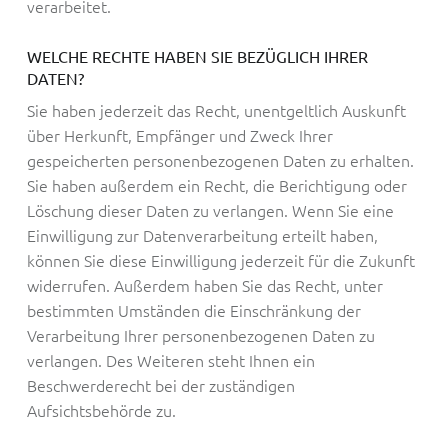
verarbeitet.
WELCHE RECHTE HABEN SIE BEZÜGLICH IHRER
DATEN?
Sie haben jederzeit das Recht, unentgeltlich Auskunft
über Herkunft, Empfänger und Zweck Ihrer
gespeicherten personenbezogenen Daten zu erhalten.
Sie haben außerdem ein Recht, die Berichtigung oder
Löschung dieser Daten zu verlangen. Wenn Sie eine
Einwilligung zur Datenverarbeitung erteilt haben,
können Sie diese Einwilligung jederzeit für die Zukunft
widerrufen. Außerdem haben Sie das Recht, unter
bestimmten Umständen die Einschränkung der
Verarbeitung Ihrer personenbezogenen Daten zu
verlangen. Des Weiteren steht Ihnen ein
Beschwerderecht bei der zuständigen
Aufsichtsbehörde zu.