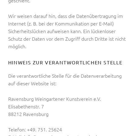
geschieht.
Wir weisen darauf hin, dass die Datenübertragung im
Internet (z. B. bei der Kommunikation per E-Mail)
Sicherheitslücken aufweisen kann. Ein lückenloser
Schutz der Daten vor dem Zugriff durch Dritte ist nicht
möglich.
HINWEIS ZUR VERANTWORTLICHEN STELLE
Die verantwortliche Stelle für die Datenverarbeitung
auf dieser Website ist:
Ravensburg Weingartener Kunstverein e.V.
Elisabethenstr. 7
88212 Ravensburg
Telefon: +49. 751. 25624