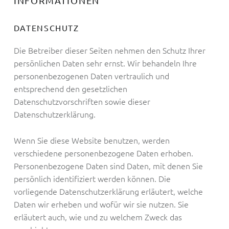
INFORMATIONEN
DATENSCHUTZ
Die Betreiber dieser Seiten nehmen den Schutz Ihrer
persönlichen Daten sehr ernst. Wir behandeln Ihre
personenbezogenen Daten vertraulich und
entsprechend den gesetzlichen
Datenschutzvorschriften sowie dieser
Datenschutzerklärung.
Wenn Sie diese Website benutzen, werden
verschiedene personenbezogene Daten erhoben.
Personenbezogene Daten sind Daten, mit denen Sie
persönlich identifiziert werden können. Die
vorliegende Datenschutzerklärung erläutert, welche
Daten wir erheben und wofür wir sie nutzen. Sie
erläutert auch, wie und zu welchem Zweck das