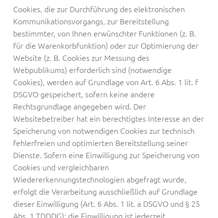
Cookies, die zur Durchführung des elektronischen
Kommunikationsvorgangs, zur Bereitstellung
bestimmter, von Ihnen erwünschter Funktionen (z. B.
für die Warenkorbfunktion) oder zur Optimierung der
Website (z. B. Cookies zur Messung des
Webpublikums) erforderlich sind (notwendige
Cookies), werden auf Grundlage von Art. 6 Abs. 1 lit. f
DSGVO gespeichert, sofern keine andere
Rechtsgrundlage angegeben wird. Der
Websitebetreiber hat ein berechtigtes Interesse an der
Speicherung von notwendigen Cookies zur technisch
fehlerfreien und optimierten Bereitstellung seiner
Dienste. Sofern eine Einwilligung zur Speicherung von
Cookies und vergleichbaren
Wiedererkennungstechnologien abgefragt wurde,
erfolgt die Verarbeitung ausschließlich auf Grundlage
dieser Einwilligung (Art. 6 Abs. 1 lit. a DSGVO und § 25
Abs. 1 TDDDG); die Einwilligung ist jederzeit