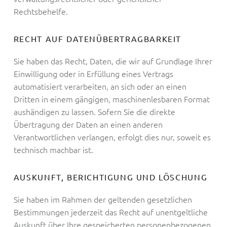
Rechtsbehelfe.
RECHT AUF DATEN­ÜBERTRAG­BARKEIT
Sie haben das Recht, Daten, die wir auf Grundlage Ihrer
Einwilligung oder in Erfüllung eines Vertrags
automatisiert verarbeiten, an sich oder an einen
Dritten in einem gängigen, maschinenlesbaren Format
aushändigen zu lassen. Sofern Sie die direkte
Übertragung der Daten an einen anderen
Verantwortlichen verlangen, erfolgt dies nur, soweit es
technisch machbar ist.
AUSKUNFT, BERICHTIGUNG UND LÖSCHUNG
Sie haben im Rahmen der geltenden gesetzlichen
Bestimmungen jederzeit das Recht auf unentgeltliche
Auskunft über Ihre gespeicherten personenbezogenen