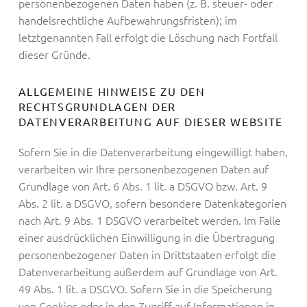
personenbezogenen Daten haben (z. B. steuer- oder
handelsrechtliche Aufbewahrungsfristen); im
letztgenannten Fall erfolgt die Löschung nach Fortfall
dieser Gründe.
ALLGEMEINE HINWEISE ZU DEN
RECHTSGRUNDLAGEN DER
DATENVERARBEITUNG AUF DIESER WEBSITE
Sofern Sie in die Datenverarbeitung eingewilligt haben,
verarbeiten wir Ihre personenbezogenen Daten auf
Grundlage von Art. 6 Abs. 1 lit. a DSGVO bzw. Art. 9
Abs. 2 lit. a DSGVO, sofern besondere Datenkategorien
nach Art. 9 Abs. 1 DSGVO verarbeitet werden. Im Falle
einer ausdrücklichen Einwilligung in die Übertragung
personenbezogener Daten in Drittstaaten erfolgt die
Datenverarbeitung außerdem auf Grundlage von Art.
49 Abs. 1 lit. a DSGVO. Sofern Sie in die Speicherung
von Cookies oder in den Zugriff auf Informationen in