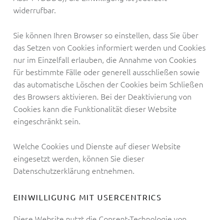
widerrufbar.
Sie können Ihren Browser so einstellen, dass Sie über
das Setzen von Cookies informiert werden und Cookies
nur im Einzelfall erlauben, die Annahme von Cookies
für bestimmte Fälle oder generell ausschließen sowie
das automatische Löschen der Cookies beim Schließen
des Browsers aktivieren. Bei der Deaktivierung von
Cookies kann die Funktionalität dieser Website
eingeschränkt sein.
Welche Cookies und Dienste auf dieser Website
eingesetzt werden, können Sie dieser
Datenschutzerklärung entnehmen.
EINWILLIGUNG MIT USERCENTRICS
Diese Website nutzt die Consent-Technologie von