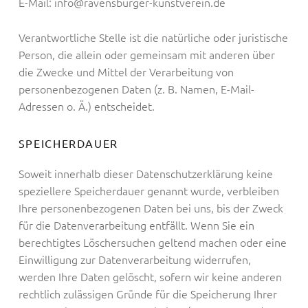
E-Mail: info@ravensburger-kunstverein.de
Verantwortliche Stelle ist die natürliche oder juristische
Person, die allein oder gemeinsam mit anderen über
die Zwecke und Mittel der Verarbeitung von
personenbezogenen Daten (z. B. Namen, E-Mail-
Adressen o. Ä.) entscheidet.
SPEICHERDAUER
Soweit innerhalb dieser Datenschutzerklärung keine
speziellere Speicherdauer genannt wurde, verbleiben
Ihre personenbezogenen Daten bei uns, bis der Zweck
für die Datenverarbeitung entfällt. Wenn Sie ein
berechtigtes Löschersuchen geltend machen oder eine
Einwilligung zur Datenverarbeitung widerrufen,
werden Ihre Daten gelöscht, sofern wir keine anderen
rechtlich zulässigen Gründe für die Speicherung Ihrer