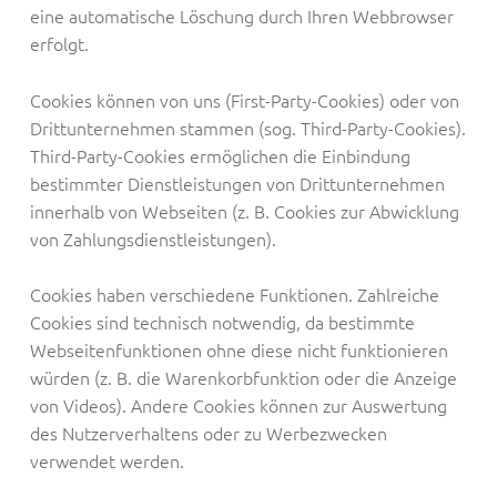
eine automatische Löschung durch Ihren Webbrowser
erfolgt.
Cookies können von uns (First-Party-Cookies) oder von
Drittunternehmen stammen (sog. Third-Party-Cookies).
Third-Party-Cookies ermöglichen die Einbindung
bestimmter Dienstleistungen von Drittunternehmen
innerhalb von Webseiten (z. B. Cookies zur Abwicklung
von Zahlungsdienstleistungen).
Cookies haben verschiedene Funktionen. Zahlreiche
Cookies sind technisch notwendig, da bestimmte
Webseitenfunktionen ohne diese nicht funktionieren
würden (z. B. die Warenkorbfunktion oder die Anzeige
von Videos). Andere Cookies können zur Auswertung
des Nutzerverhaltens oder zu Werbezwecken
verwendet werden.