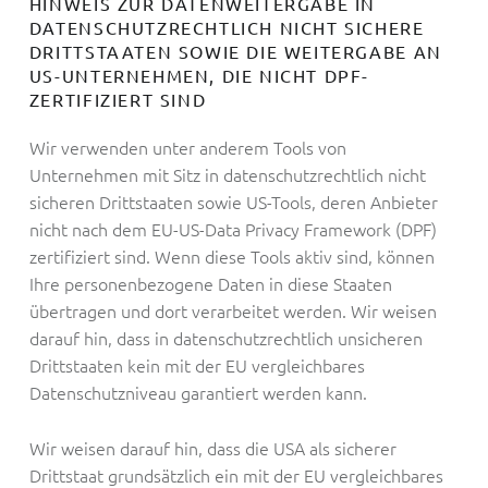
HINWEIS ZUR DATENWEITERGABE IN
DATENSCHUTZRECHTLICH NICHT SICHERE
DRITTSTAATEN SOWIE DIE WEITERGABE AN
US-UNTERNEHMEN, DIE NICHT DPF-
ZERTIFIZIERT SIND
Wir verwenden unter anderem Tools von
Unternehmen mit Sitz in datenschutzrechtlich nicht
sicheren Drittstaaten sowie US-Tools, deren Anbieter
nicht nach dem EU-US-Data Privacy Framework (DPF)
zertifiziert sind. Wenn diese Tools aktiv sind, können
Ihre personenbezogene Daten in diese Staaten
übertragen und dort verarbeitet werden. Wir weisen
darauf hin, dass in datenschutzrechtlich unsicheren
Drittstaaten kein mit der EU vergleichbares
Datenschutzniveau garantiert werden kann.
Wir weisen darauf hin, dass die USA als sicherer
Drittstaat grundsätzlich ein mit der EU vergleichbares