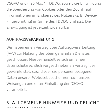
DSGVO und § 25 Abs. 1 TDDDG, soweit die Einwilligung
die Speicherung von Cookies oder den Zugriff auf
Informationen im Endgerät des Nutzers (z. B. Device-
Fingerprinting) im Sinne des TDDDG umfasst. Die
Einwilligung ist jederzeit widerrufbar.
AUFTRAGSVERARBEITUNG
Wir haben einen Vertrag über Auftragsverarbeitung
(AVV) zur Nutzung des oben genannten Dienstes
geschlossen. Hierbei handelt es sich um einen
datenschutzrechtlich vorgeschriebenen Vertrag, der
gewährleistet, dass dieser die personenbezogenen
Daten unserer Websitebesucher nur nach unseren
Weisungen und unter Einhaltung der DSGVO
verarbeitet.
3. ALLGEMEINE HINWEISE UND PFLICHT­