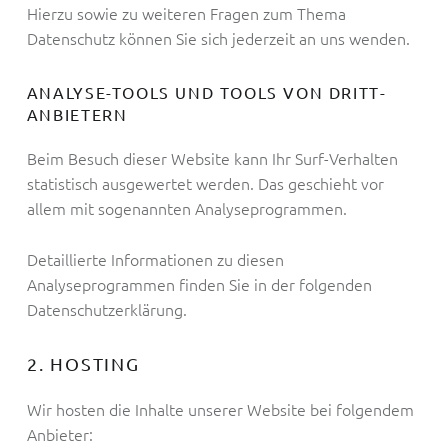
Hierzu sowie zu weiteren Fragen zum Thema
Datenschutz können Sie sich jederzeit an uns wenden.
ANALYSE-TOOLS UND TOOLS VON DRITT­
ANBIETERN
Beim Besuch dieser Website kann Ihr Surf-Verhalten
statistisch ausgewertet werden. Das geschieht vor
allem mit sogenannten Analyseprogrammen.
Detaillierte Informationen zu diesen
Analyseprogrammen finden Sie in der folgenden
Datenschutzerklärung.
2. HOSTING
Wir hosten die Inhalte unserer Website bei folgendem
Anbieter: