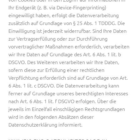
Ihr Endgerät (z. B. via Device-Fingerprinting)
eingewilligt haben, erfolgt die Datenverarbeitung
zusätzlich auf Grundlage von § 25 Abs. 1 TDDDG. Die
Einwilligung ist jederzeit widerrufbar. Sind Ihre Daten
zur Vertragserfüllung oder zur Durchführung
vorvertraglicher Maßnahmen erforderlich, verarbeiten
wir Ihre Daten auf Grundlage des Art. 6 Abs. 1 lit. b
DSGVO. Des Weiteren verarbeiten wir Ihre Daten,
sofern diese zur Erfüllung einer rechtlichen
Verpflichtung erforderlich sind auf Grundlage von Art.
6 Abs. 1 lit. c DSGVO. Die Datenverarbeitung kann
ferner auf Grundlage unseres berechtigten Interesses
nach Art. 6 Abs. 1 lit. f DSGVO erfolgen. Über die
jeweils im Einzelfall einschlägigen Rechtsgrundlagen
wird in den folgenden Absätzen dieser
Datenschutzerklärung informiert.