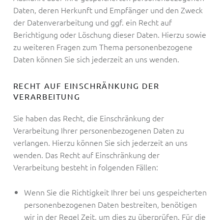
Daten, deren Herkunft und Empfänger und den Zweck
der Datenverarbeitung und ggf. ein Recht auf
Berichtigung oder Löschung dieser Daten. Hierzu sowie
zu weiteren Fragen zum Thema personenbezogene
Daten können Sie sich jederzeit an uns wenden.
RECHT AUF EINSCHRÄNKUNG DER
VERARBEITUNG
Sie haben das Recht, die Einschränkung der
Verarbeitung Ihrer personenbezogenen Daten zu
verlangen. Hierzu können Sie sich jederzeit an uns
wenden. Das Recht auf Einschränkung der
Verarbeitung besteht in folgenden Fällen:
Wenn Sie die Richtigkeit Ihrer bei uns gespeicherten
personenbezogenen Daten bestreiten, benötigen
wir in der Regel Zeit, um dies zu überprüfen. Für die