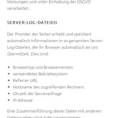
Weisungen und unter Einhaltung der DSGVO
verarbeitet.
SERVER-LOG-DATEIEN
Der Provider der Seiten erhebt und speichert
automatisch Informationen in so genannten Server-
Log-Dateien, die Ihr Browser automatisch an uns
übermittelt. Dies sind:
Browsertyp und Browserversion
verwendetes Betriebssystem
Referrer URL
Hostname des zugreifenden Rechners
Uhrzeit der Serveranfrage
IP-Adresse
Eine Zusammenführung dieser Daten mit anderen
Datenquellen wird nicht vorgenommen.