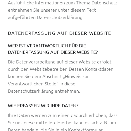
Ausführliche Informationen zum Thema Datenschutz
entnehmen Sie unserer unter diesem Text
aufgeführten Datenschutzerklärung.
DATENERFASSUNG AUF DIESER WEBSITE
WER IST VERANTWORTLICH FÜR DIE
DATENERFASSUNG AUF DIESER WEBSITE?
Die Datenverarbeitung auf dieser Website erfolgt
durch den Websitebetreiber. Dessen Kontaktdaten
können Sie dem Abschnitt „Hinweis zur
Verantwortlichen Stelle“ in dieser
Datenschutzerklärung entnehmen.
WIE ERFASSEN WIR IHRE DATEN?
Ihre Daten werden zum einen dadurch erhoben, dass
Sie uns diese mitteilen. Hierbei kann es sich z. B. um
Daten handeln, die Sie in ein Kontaktformular