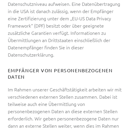
Datenschutzniveau aufweisen. Eine Datenübertragung
in die USA ist danach zulässig, wenn der Empfänger
eine Zertifizierung unter dem „EU-US Data Privacy
Framework“ (DPF) besitzt oder über geeignete
zusätzliche Garantien verfügt. Informationen zu
Übermittlungen an Drittstaaten einschließlich der
Datenempfänger finden Sie in dieser
Datenschutzerklärung.
EMPFÄNGER VON PERSONENBEZOGENEN
DATEN
Im Rahmen unserer Geschäftstätigkeit arbeiten wir mit
verschiedenen externen Stellen zusammen. Dabei ist
teilweise auch eine Übermittlung von
personenbezogenen Daten an diese externen Stellen
erforderlich. Wir geben personenbezogene Daten nur
dann an externe Stellen weiter, wenn dies im Rahmen