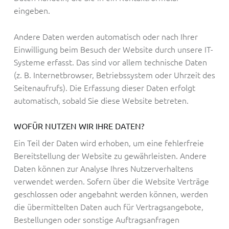
eingeben.
Andere Daten werden automatisch oder nach Ihrer
Einwilligung beim Besuch der Website durch unsere IT-
Systeme erfasst. Das sind vor allem technische Daten
(z. B. Internetbrowser, Betriebssystem oder Uhrzeit des
Seitenaufrufs). Die Erfassung dieser Daten erfolgt
automatisch, sobald Sie diese Website betreten.
WOFÜR NUTZEN WIR IHRE DATEN?
Ein Teil der Daten wird erhoben, um eine fehlerfreie
Bereitstellung der Website zu gewährleisten. Andere
Daten können zur Analyse Ihres Nutzerverhaltens
verwendet werden. Sofern über die Website Verträge
geschlossen oder angebahnt werden können, werden
die übermittelten Daten auch für Vertragsangebote,
Bestellungen oder sonstige Auftragsanfragen