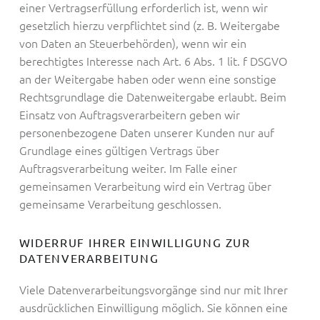
einer Vertragserfüllung erforderlich ist, wenn wir
gesetzlich hierzu verpflichtet sind (z. B. Weitergabe
von Daten an Steuerbehörden), wenn wir ein
berechtigtes Interesse nach Art. 6 Abs. 1 lit. f DSGVO
an der Weitergabe haben oder wenn eine sonstige
Rechtsgrundlage die Datenweitergabe erlaubt. Beim
Einsatz von Auftragsverarbeitern geben wir
personenbezogene Daten unserer Kunden nur auf
Grundlage eines gültigen Vertrags über
Auftragsverarbeitung weiter. Im Falle einer
gemeinsamen Verarbeitung wird ein Vertrag über
gemeinsame Verarbeitung geschlossen.
WIDERRUF IHRER EINWILLIGUNG ZUR
DATENVERARBEITUNG
Viele Datenverarbeitungsvorgänge sind nur mit Ihrer
ausdrücklichen Einwilligung möglich. Sie können eine