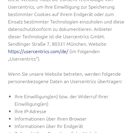
Usercentrics, um Ihre Einwilligung zur Speicherung
bestimmter Cookies auf Ihrem Endgerät oder zum
Einsatz bestimmter Technologien einzuholen und diese
datenschutzkonform zu dokumentieren. Anbieter
dieser Technologie ist die Usercentrics GmbH,
Sendlinger Straße 7, 80331 München, Website:
https://usercentrics.com/de/
(im Folgenden
„Usercentrics“).
Wenn Sie unsere Website betreten, werden folgende
personenbezogene Daten an Usercentrics übertragen:
Ihre Einwilligung(en) bzw. der Widerruf Ihrer
Einwilligung(en)
Ihre IP-Adresse
Informationen über Ihren Browser
Informationen über Ihr Endgerät