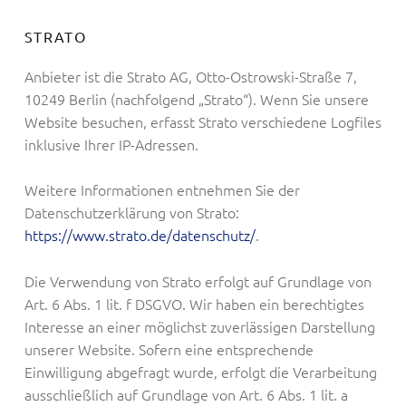
STRATO
Anbieter ist die Strato AG, Otto-Ostrowski-Straße 7,
10249 Berlin (nachfolgend „Strato“). Wenn Sie unsere
Website besuchen, erfasst Strato verschiedene Logfiles
inklusive Ihrer IP-Adressen.
Weitere Informationen entnehmen Sie der
Datenschutzerklärung von Strato:
https://www.strato.de/datenschutz/
.
Die Verwendung von Strato erfolgt auf Grundlage von
Art. 6 Abs. 1 lit. f DSGVO. Wir haben ein berechtigtes
Interesse an einer möglichst zuverlässigen Darstellung
unserer Website. Sofern eine entsprechende
Einwilligung abgefragt wurde, erfolgt die Verarbeitung
ausschließlich auf Grundlage von Art. 6 Abs. 1 lit. a