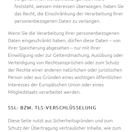
feststeht, wessen Interessen überwiegen, haben Sie
das Recht, die Einschränkung der Verarbeitung Ihrer
personenbezogenen Daten zu verlangen.
Wenn Sie die Verarbeitung Ihrer personenbezogenen
Daten eingeschränkt haben, dürfen diese Daten – von
ihrer Speicherung abgesehen – nur mit Ihrer
Einwilligung oder zur Geltendmachung, Ausübung oder
Verteidigung von Rechtsansprüchen oder zum Schutz
der Rechte einer anderen natürlichen oder juristischen
Person oder aus Gründen eines wichtigen öffentlichen
Interesses der Europäischen Union oder eines
Mitgliedstaats verarbeitet werden.
SSL- BZW. TLS-VERSCHLÜSSELUNG
Diese Seite nutzt aus Sicherheitsgründen und zum
Schutz der Übertragung vertraulicher Inhalte, wie zum