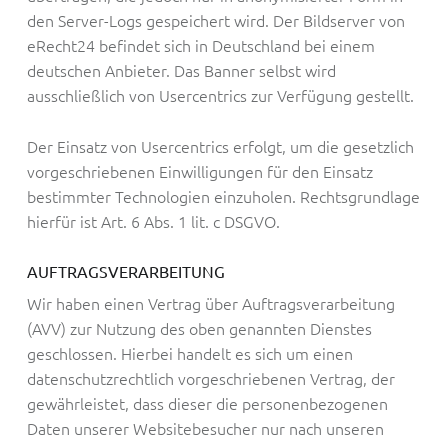
den Server-Logs gespeichert wird. Der Bildserver von
eRecht24 befindet sich in Deutschland bei einem
deutschen Anbieter. Das Banner selbst wird
ausschließlich von Usercentrics zur Verfügung gestellt.
Der Einsatz von Usercentrics erfolgt, um die gesetzlich
vorgeschriebenen Einwilligungen für den Einsatz
bestimmter Technologien einzuholen. Rechtsgrundlage
hierfür ist Art. 6 Abs. 1 lit. c DSGVO.
AUFTRAGSVERARBEITUNG
Wir haben einen Vertrag über Auftragsverarbeitung
(AVV) zur Nutzung des oben genannten Dienstes
geschlossen. Hierbei handelt es sich um einen
datenschutzrechtlich vorgeschriebenen Vertrag, der
gewährleistet, dass dieser die personenbezogenen
Daten unserer Websitebesucher nur nach unseren