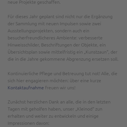
neue Projekte geschaffen.
Für dieses Jahr geplant sind nicht nur die Ergänzung
der Sammlung mit neuen Impulsen sowie zwei
Ausstellungsprojekten, sondern auch ein
besucherfreundlicheres Ambiente: verbesserte
Hinweisschilder, Beschriftungen der Objekte, ein
Übersichtsplan sowie mittelfristig ein „Kunstzaun“, der
die in die Jahre gekommene Abgrenzung ersetzen soll.
Kontinuierliche Pflege und Betreuung tut not! Alle, die
sich hier engagieren möchten: über eine kurze
Kontaktaufnahme
freuen wir uns!
Zunächst herzlichen Dank an alle, die in den letzten
Tagen mit geholfen haben, unser „Kleinod“ zun
erhalten und weiter zu entwickeln und einige
Impressionen davon: