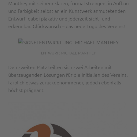
Manthey mit seinem klaren, formal strengen, in Aufbau
und Farbigkeit selbst an ein Kunstwerk anmutetenden
Entwurf, dabei plakativ und jederzeit sicht- und
erkennbar. Glückwunsch – das neue Logo des Vereins!
ENTWURF: MICHAEL MANTHEY
Den zweiten Platz teilten sich zwei Arbeiten mit
überzeugenden Lösungen für die Initialien des Vereins,
farblich etwas zurückgenommener, jedoch ebenfalls
höchst prägnant: