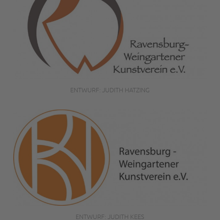
ENTWURF: JUDITH HATZING
ENTWURF: JUDITH KEES