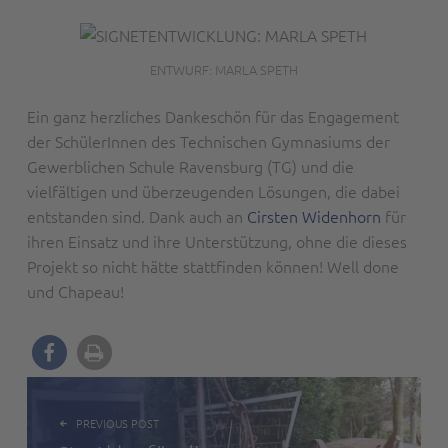
ENTWURF: MARLA SPETH
Ein ganz herzliches Dankeschön für das Engagement
der SchülerInnen des Technischen Gymnasiums der
Gewerblichen Schule Ravensburg (TG) und die
vielfältigen und überzeugenden Lösungen, die dabei
entstanden sind. Dank auch an
Cirsten Widenhorn
für
ihren Einsatz und ihre Unterstützung, ohne die dieses
Projekt so nicht hätte stattfinden können! Well done
und Chapeau!
BEITRAGSNAVIGATION
PREVIOUS POST