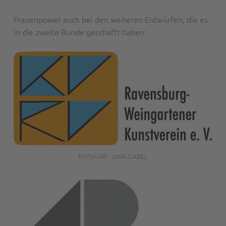
Frauenpower auch bei den weiteren Entwürfen, die es
in die zweite Runde geschafft haben:
ENTWURF: JANA GABEL