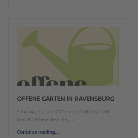
OFFENE GÄRTEN IN RAVENSBURG
Sonntag, 25. Juni 2023 von 11.00 bis 17.00
Uhr. Bitte beachten Sie,…
“Offene Gärten in Ravensburg”
Continue reading
…