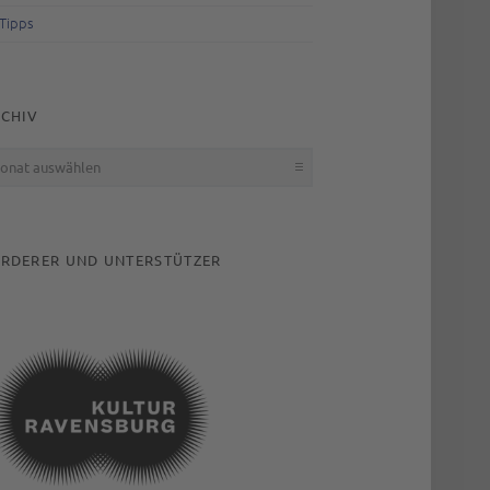
Tipps
CHIV
hiv
RDERER UND UNTERSTÜTZER