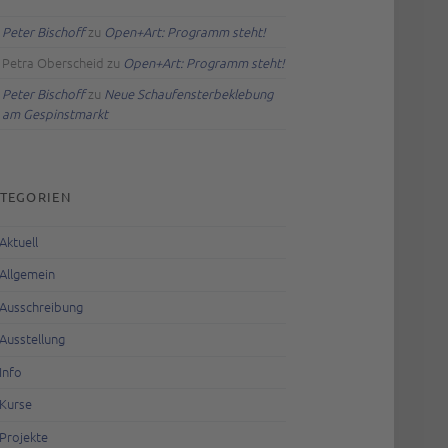
Peter Bischoff
zu
Open+Art: Programm steht!
Petra Oberscheid
zu
Open+Art: Programm steht!
Peter Bischoff
zu
Neue Schaufensterbeklebung
am Gespinstmarkt
TEGORIEN
Aktuell
Allgemein
Ausschreibung
Ausstellung
Info
Kurse
Projekte