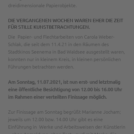
dreidimensionale Papierobjekte.
DIE VERGANGENEN WOCHEN WAREN EHER DIE ZEIT
FÜR STILLE KUNSTBETRACHTUNGEN.
Die Papier- und Flechtarbeiten von Carola Weber-
Schlak, die seit dem 11.4.21 in den Räumen des
Stadtkinos Seenema in Bad Waldsee ausgestellt waren,
konnten nur in kleinem Kreis, in kleinen persönlichen
Führungen betrachten werden.
Am Sonntag, 11.07.2021, ist nun erst- und letztmalig
eine öffentliche Besichtigung von 12.00 bis 16.00 Uhr
im Rahmen einer verteilten Finissage möglich.
Zur Finissage am Sonntag begrüßt Marianne Jocham;
jeweils um 12.00 bzw. 14.00 Uhr gibt es eine
Einführung in Werke und Arbeitsweisen der Künstlerin