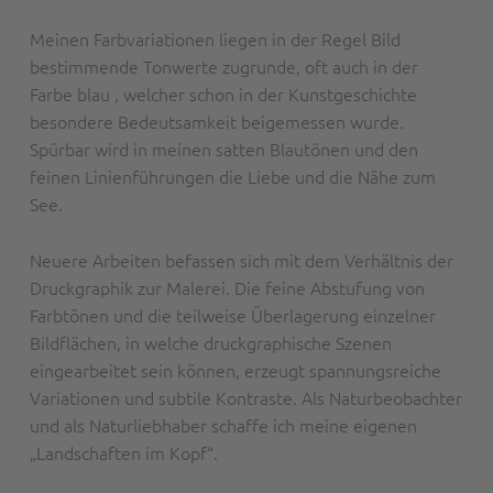
Meinen Farbvariationen liegen in der Regel Bild
bestimmende Tonwerte zugrunde, oft auch in der
Farbe blau , welcher schon in der Kunstgeschichte
besondere Bedeutsamkeit beigemessen wurde.
Spürbar wird in meinen satten Blautönen und den
feinen Linienführungen die Liebe und die Nähe zum
See.
Neuere Arbeiten befassen sich mit dem Verhältnis der
Druckgraphik zur Malerei. Die feine Abstufung von
Farbtönen und die teilweise Überlagerung einzelner
Bildflächen, in welche druckgraphische Szenen
eingearbeitet sein können, erzeugt spannungsreiche
Variationen und subtile Kontraste. Als Naturbeobachter
und als Naturliebhaber schaffe ich meine eigenen
„Landschaften im Kopf“.