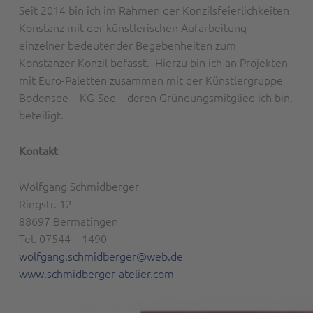
Seit 2014 bin ich im Rahmen der Konzilsfeierlichkeiten
Konstanz mit der künstlerischen Aufarbeitung
einzelner bedeutender Begebenheiten zum
Konstanzer Konzil befasst. Hierzu bin ich an Projekten
mit Euro-Paletten zusammen mit der Künstlergruppe
Bodensee – KG-See – deren Gründungsmitglied ich bin,
beteiligt.
Kontakt
Wolfgang Schmidberger
Ringstr. 12
88697 Bermatingen
Tel. 07544 – 1490
wolfgang.schmidberger@web.de
www.schmidberger-atelier.com