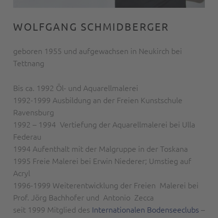
WOLFGANG SCHMIDBERGER
geboren 1955 und aufgewachsen in Neukirch bei
Tettnang
Bis ca. 1992 Öl- und Aquarellmalerei
1992-1999 Ausbildung an der Freien Kunstschule
Ravensburg
1992 – 1994 Vertiefung der Aquarellmalerei bei Ulla
Federau
1994 Aufenthalt mit der Malgruppe in der Toskana
1995 Freie Malerei bei Erwin Niederer; Umstieg auf
Acryl
1996-1999 Weiterentwicklung der Freien Malerei bei
Prof. Jörg Bachhofer und Antonio Zecca
seit 1999 Mitglied des
Internationalen Bodenseeclubs
–