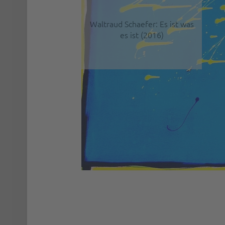
Waltraud Schaefer: Es ist was
es ist (2016)