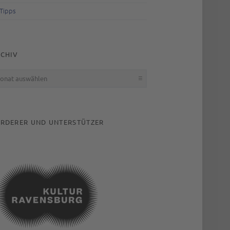
Tipps
CHIV
hiv
RDERER UND UNTERSTÜTZER