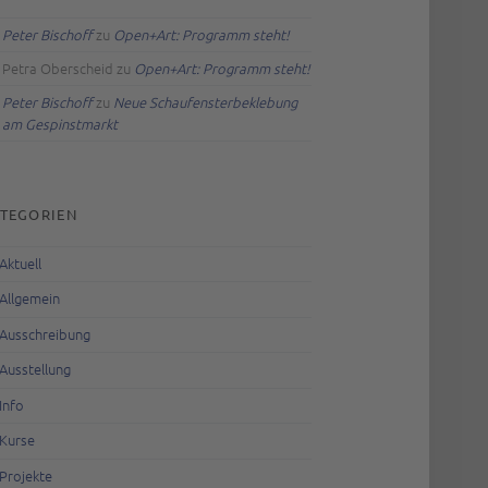
Peter Bischoff
zu
Open+Art: Programm steht!
Petra Oberscheid
zu
Open+Art: Programm steht!
Peter Bischoff
zu
Neue Schaufensterbeklebung
am Gespinstmarkt
TEGORIEN
Aktuell
Allgemein
Ausschreibung
Ausstellung
Info
Kurse
Projekte