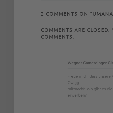
2 COMMENTS ON “
UMANA
COMMENTS ARE CLOSED.
COMMENTS.
Wegner-Gamerdinger Gis
Freue mich, dass unsere 
Gwigg
mitmacht. Wo gibt es die
erwerben?