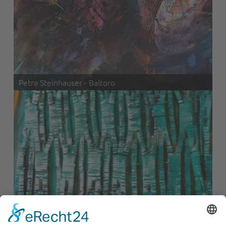
Petra Steinhauser - Baltoro