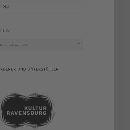
Tipps
CHIV
hiv
RDERER UND UNTERSTÜTZER