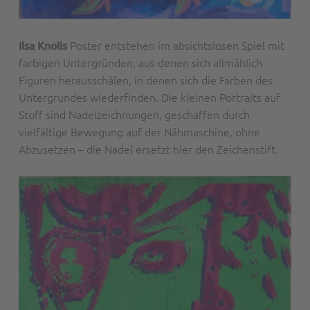
Poster entstehen im absichtslosen Spiel mit
Ilsa Knolls
farbigen Untergründen, aus denen sich allmählich
Figuren herausschälen, in denen sich die Farben des
Untergrundes wiederfinden. Die kleinen Portraits auf
Stoff sind Nadelzeichnungen, geschaffen durch
vielfältige Bewegung auf der Nähmaschine, ohne
Abzusetzen – die Nadel ersetzt hier den Zeichenstift.