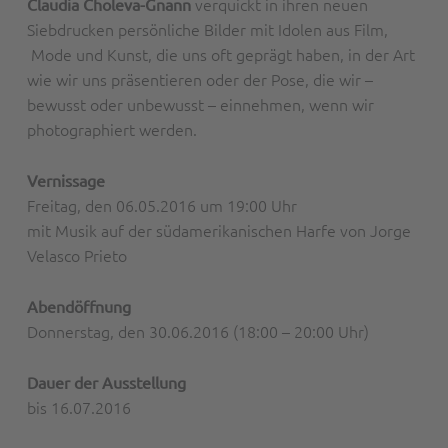
verquickt in ihren neuen
Claudia Choleva-Gnann
Siebdrucken persönliche Bilder mit Idolen aus Film,
Mode und Kunst, die uns oft geprägt haben, in der Art
wie wir uns präsentieren oder der Pose, die wir –
bewusst oder unbewusst – einnehmen, wenn wir
photographiert werden.
Vernissage
Freitag, den 06.05.2016 um 19:00 Uhr
mit Musik auf der südamerikanischen Harfe von Jorge
Velasco Prieto
Abendöffnung
Donnerstag, den 30.06.2016 (18:00 – 20:00 Uhr)
Dauer der Ausstellung
bis 16.07.2016