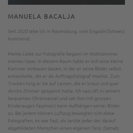
MANUELA BACALJA
Seit 2020 lebe ich in Ravensburg, vom Engadin/Schweiz
kommend.
Meine Liebe zur Fotografie begann im Wohnzimmer
meines Opas. In diesem Raum hatte er sich eine kleine
Kammer einbauen lassen, in der er seine Bilder selbst
entwickelte, die er als Auftragsfotograf machte. Zum
Trocken hing er sie auf Leinen, die er kreuz und quer
durchs Zimmer gespannt hatte. Ich sass oft in seinem
bequemen Ohrensessel und sah ihm mit grossen
Kinderaugen fasziniert beim Aufhängen seiner Bilder
zu. Bei jedem kleinen Luftzug bewegten sich diese
Fotografien, es war fast, als tanzte jeder der darauf
abgebildeten Menschen einen eigenen Tanz. Damals