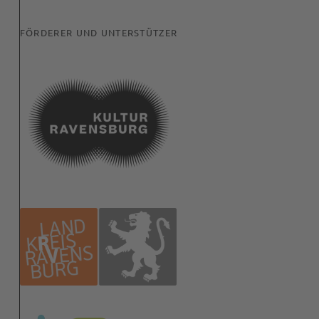
FÖRDERER UND UNTERSTÜTZER