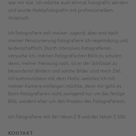
war mir klar, ich möchte auch einmal Fotografin werden
und wurde Hobbyfotografin mit professionellem
Anspruch.
Ich fotografiere seit meiner Jugend, aber erst nach
meiner Pensionierung fotografiere ich regelmässig und
leidenschaftlich. Durch intensives Fotografieren
versuche ich, meinen fotografischen Blick zu schulen,
denn, meiner Meinung nach, ist er der Schlüssel zu
besonderen Bildern und solche Bilder sind mein Ziel.
Ich kommuniziere mit dem Motiv, welches ich mit
meiner Kamera einfangen möchte, denn mir geht es
beim Fotografieren nicht zwingend nur um das fertige
Bild, sondern eher um den Prozess des Fotografierens.
Ich fotografiere mit der Nikon Z 8 und der Nikon Z 50II.
KONTAKT