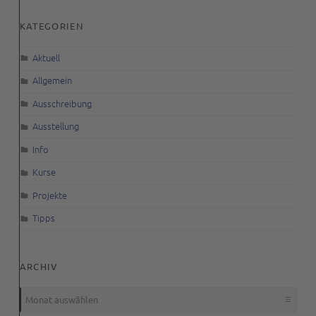
KATEGORIEN
Aktuell
Allgemein
Ausschreibung
Ausstellung
Info
Kurse
Projekte
Tipps
ARCHIV
Archiv