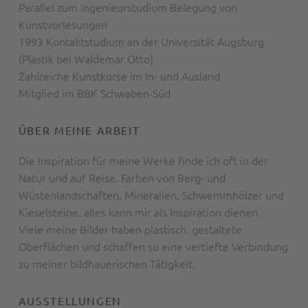
Parallel zum Ingenieurstudium Belegung von
Kunstvorlesungen
1993 Kontaktstudium an der Universität Augsburg
(Plastik bei Waldemar Otto)
Zahlreiche Kunstkurse im In- und Ausland
Mitglied im BBK Schwaben-Süd
ÜBER MEINE ARBEIT
Die Inspiration für meine Werke finde ich oft in der
Natur und auf Reise. Farben von Berg- und
Wüstenlandschaften, Mineralien, Schwemmhölzer und
Kieselsteine, alles kann mir als Inspiration dienen.
Viele meine Bilder haben plastisch gestaltete
Oberflächen und schaffen so eine vertiefte Verbindung
zu meiner bildhauerischen Tätigkeit.
AUSSTELLUNGEN