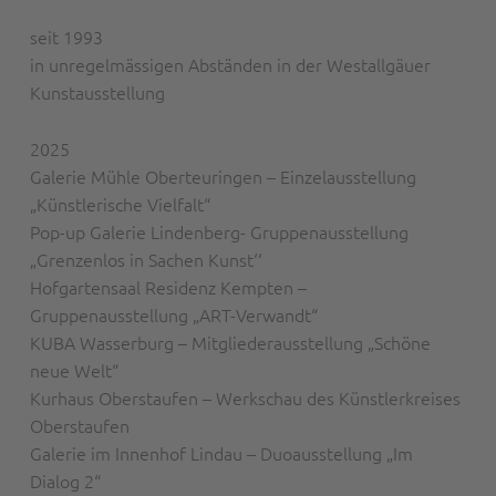
seit 1993
in unregelmässigen Abständen in der Westallgäuer
Kunstausstellung
2025
Galerie Mühle Oberteuringen – Einzelausstellung
„Künstlerische Vielfalt“
Pop-up Galerie Lindenberg- Gruppenausstellung
„Grenzenlos in Sachen Kunst‘‘
Hofgartensaal Residenz Kempten –
Gruppenausstellung „ART-Verwandt“
KUBA Wasserburg – Mitgliederausstellung „Schöne
neue Welt“
Kurhaus Oberstaufen – Werkschau des Künstlerkreises
Oberstaufen
Galerie im Innenhof Lindau – Duoausstellung „Im
Dialog 2“