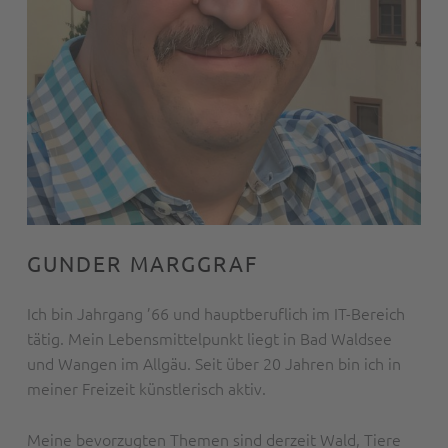
GUNDER MARGGRAF
Ich bin Jahrgang ’66 und hauptberuflich im IT-Bereich
tätig. Mein Lebensmittelpunkt liegt in Bad Waldsee
und Wangen im Allgäu. Seit über 20 Jahren bin ich in
meiner Freizeit künstlerisch aktiv.
Meine bevorzugten Themen sind derzeit Wald, Tiere