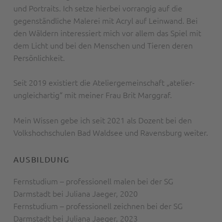
und Portraits. Ich setze hierbei vorrangig auf die
gegenständliche Malerei mit Acryl auf Leinwand. Bei
den Wäldern interessiert mich vor allem das Spiel mit
dem Licht und bei den Menschen und Tieren deren
Persönlichkeit.
Seit 2019 existiert die Ateliergemeinschaft „atelier-
ungleichartig“ mit meiner Frau Brit Marggraf.
Mein Wissen gebe ich seit 2021 als Dozent bei den
Volkshochschulen Bad Waldsee und Ravensburg weiter.
AUSBILDUNG
Fernstudium – professionell malen bei der SG
Darmstadt bei Juliana Jaeger, 2020
Fernstudium – professionell zeichnen bei der SG
Darmstadt bei Juliana Jaeger, 2023