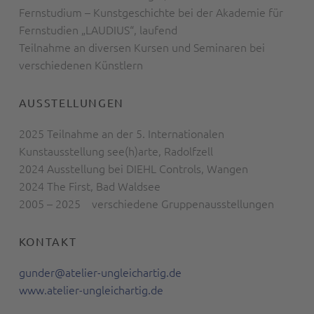
Fernstudium – Kunstgeschichte bei der Akademie für
Fernstudien „LAUDIUS“, laufend
Teilnahme an diversen Kursen und Seminaren bei
verschiedenen Künstlern
AUSSTELLUNGEN
2025 Teilnahme an der 5. Internationalen
Kunstausstellung see(h)arte, Radolfzell
2024 Ausstellung bei DIEHL Controls, Wangen
2024 The First, Bad Waldsee
2005 – 2025 verschiedene Gruppenausstellungen
KONTAKT
gunder@atelier-ungleichartig.de
www.atelier-ungleichartig.de