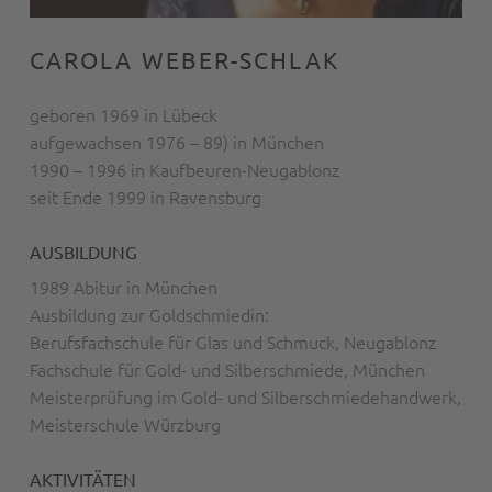
CAROLA WEBER-SCHLAK
geboren 1969 in Lübeck
aufgewachsen 1976 – 89) in München
1990 – 1996 in Kaufbeuren-Neugablonz
seit Ende 1999 in Ravensburg
AUSBILDUNG
1989 Abitur in München
Ausbildung zur Goldschmiedin:
Berufsfachschule für Glas und Schmuck, Neugablonz
Fachschule für Gold- und Silberschmiede, München
Meisterprüfung im Gold- und Silberschmiedehandwerk,
Meisterschule Würzburg
AKTIVITÄTEN