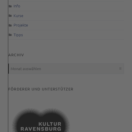
Info
Kurse
Projekte
Tipps
ARCHIV
Archiv
FÖRDERER UND UNTERSTÜTZER