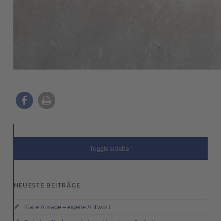
SIDEBAR
Toggle sidebar
NEUESTE BEITRÄGE
Klare Ansage – eigene Antwort