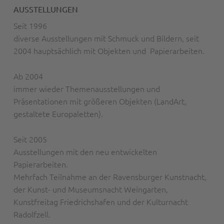
AUSSTELLUNGEN
Seit 1996
diverse Ausstellungen mit Schmuck und Bildern, seit
2004 hauptsächlich mit Objekten und Papierarbeiten.
Ab 2004
immer wieder Themenausstellungen und
Präsentationen mit größeren Objekten (LandArt,
gestaltete Europaletten).
Seit 2005
Ausstellungen mit den neu entwickelten
Papierarbeiten.
Mehrfach Teilnahme an der Ravensburger Kunstnacht,
der Kunst- und Museumsnacht Weingarten,
Kunstfreitag Friedrichshafen und der Kulturnacht
Radolfzell.