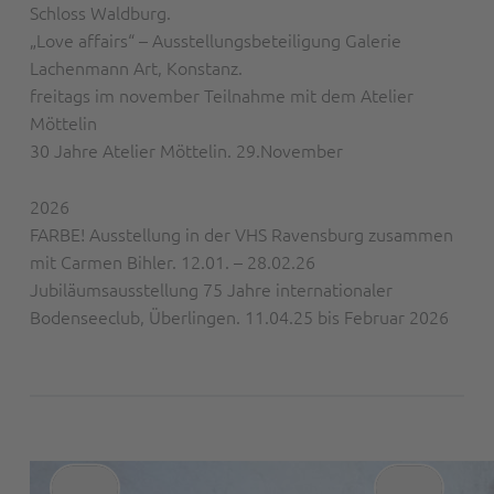
Schloss Waldburg.
„Love affairs“ – Ausstellungsbeteiligung Galerie
Lachenmann Art, Konstanz.
freitags im november Teilnahme mit dem Atelier
Möttelin
30 Jahre Atelier Möttelin. 29.November
2026
FARBE! Ausstellung in der VHS Ravensburg zusammen
mit Carmen Bihler. 12.01. – 28.02.26
Jubiläumsausstellung 75 Jahre internationaler
Bodenseeclub, Überlingen. 11.04.25 bis Februar 2026